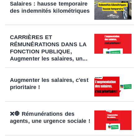
Salaires : hausse temporaire
des indemnités kilométriques
CARRIÈRES ET
RÉMUNÉRATIONS DANS LA
FONCTION PUBLIQUE,
Augmenter les salaires, un...
Augmenter les salaires, c'est
prioritaire !
❌🛑 Rémunérations des
agents, une urgence sociale !