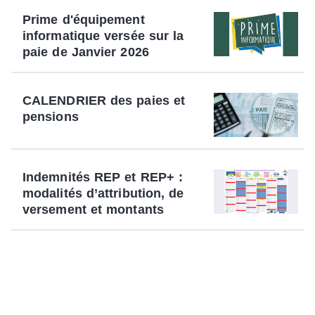
Prime d'équipement
informatique versée sur la
paie de Janvier 2026
CALENDRIER des paies et
pensions
Indemnités REP et REP+ :
modalités d’attribution, de
versement et montants