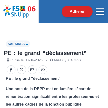
Adhérer
SALAIRES
→
PE : le grand “déclassement”
Publié le
03-04-2026
-
MAJ
il y a 4 mois
PE : le grand “déclassement”
Une note de la DEPP met en lumière l’écart de
rémunération significatif entre les professeur·es et
les autres cadres de la fonction publique