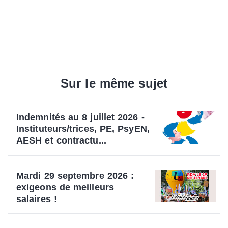
Sur le même sujet
Indemnités au 8 juillet 2026 -
Instituteurs/trices, PE, PsyEN,
AESH et contractu...
Mardi 29 septembre 2026 :
exigeons de meilleurs
salaires !