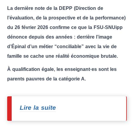
La dernière note de la DEPP (Direction de
l’évaluation, de la prospective et de la performance)
du 26 février 2026 confirme ce que la FSU-SNUipp
dénonce depuis des années : derrière l’image
d’Épinal d’un métier “conciliable” avec la vie de
famille se cache une réalité économique brutale.
À qualification égale, les enseignant·es sont les
parents pauvres de la catégorie A.
Lire la suite