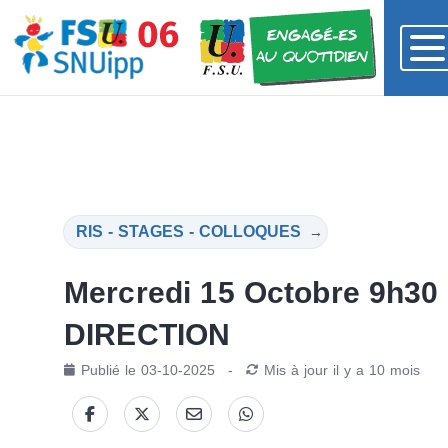
RIS - STAGES - COLLOQUES
→
Mercredi 15 Octobre 9h30 
DIRECTION
Publié le
03-10-2025
-
Mis à jour
il y a 10 mois