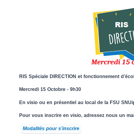
RIS Spéciale DIRECTION et fonctionnement d’éco
Mercredi 15 Octobre - 9h30
En visio ou en présentiel au local de la FSU SNU
Pour vous inscrire en visio, adressez nous un ma
Modalités pour s’inscrire