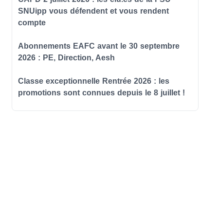
SNUipp vous défendent et vous rendent
compte
Abonnements EAFC avant le 30 septembre
2026 : PE, Direction, Aesh
Classe exceptionnelle Rentrée 2026 : les
promotions sont connues depuis le 8 juillet !