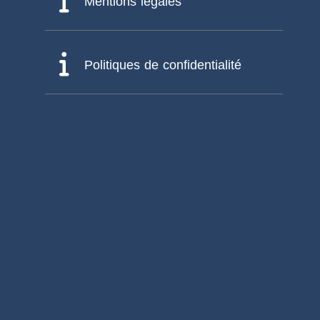
Mentions légales
Politiques de confidentialité